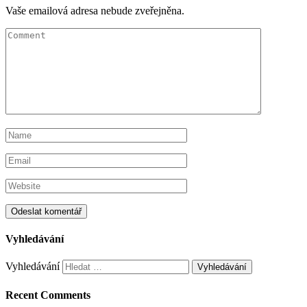
Vaše emailová adresa nebude zveřejněna.
Vyhledávání
Vyhledávání
Recent Comments