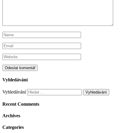
Vyhledávání
Vyhledávání
Recent Comments
Archives
Categories