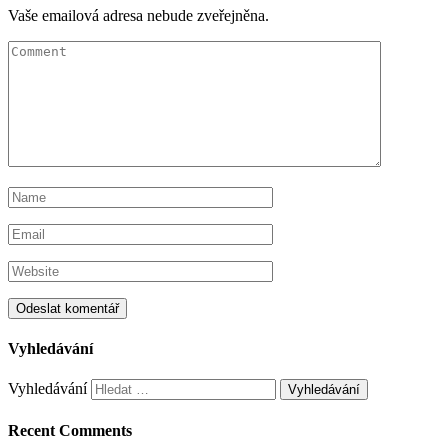
Vaše emailová adresa nebude zveřejněna.
Vyhledávání
Vyhledávání
Recent Comments